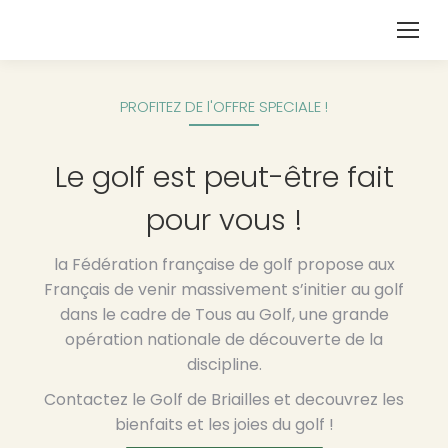
PROFITEZ DE l'OFFRE SPECIALE !
Le golf est peut-être fait
pour vous !
la Fédération française de golf propose aux
Français de venir massivement s’initier au golf
dans le cadre de Tous au Golf, une grande
opération nationale de découverte de la
discipline.
Contactez le Golf de Briailles et decouvrez les
bienfaits et les joies du golf !