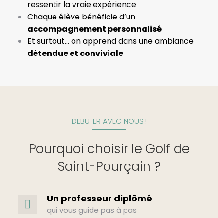
ressentir la vraie expérience
Chaque élève bénéficie d’un
accompagnement personnalisé
Et surtout… on apprend dans une ambiance
détendue et conviviale
DEBUTER AVEC NOUS !
Pourquoi choisir le Golf de
Saint-Pourçain ?
Un professeur diplômé
qui vous guide pas à pas