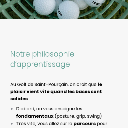
Notre philosophie
d’apprentissage
Au Golf de Saint-Pourçain, on croit que
le
plaisir vient vite quand les bases sont
solides
:
D’abord, on vous enseigne les
fondamentaux
(posture, grip, swing)
Très vite, vous allez sur le
parcours
pour