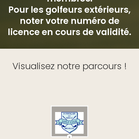
Pour les golfeurs extérieurs,
noter votre numéro de
licence en cours de validité.
Visualisez notre parcours !