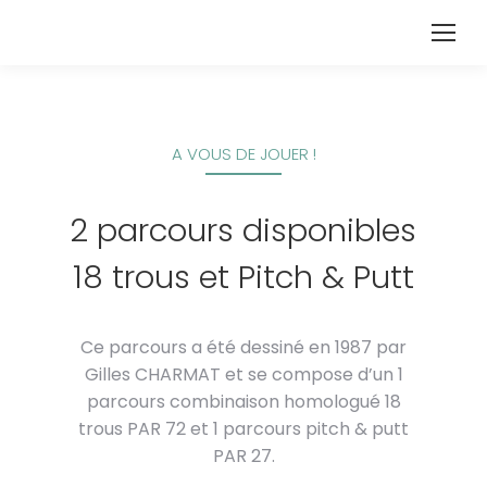
A VOUS DE JOUER !
2 parcours disponibles
18 trous et Pitch & Putt
Ce parcours a été dessiné en 1987 par
Gilles CHARMAT et se compose d’un 1
parcours combinaison homologué 18
trous PAR 72 et 1 parcours pitch & putt
PAR 27.