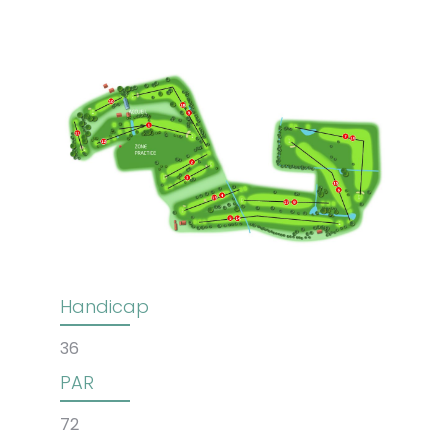
Handicap
36
PAR
72