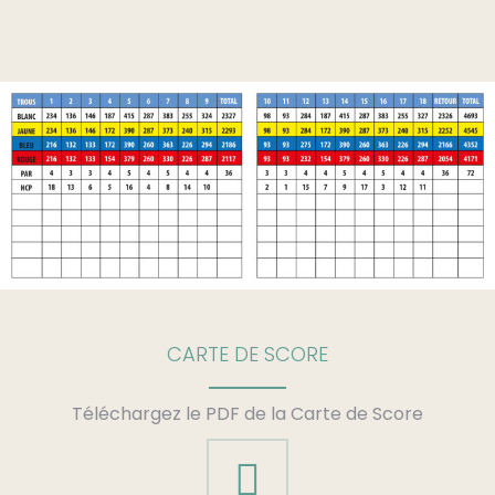
CARTE DE SCORE
Téléchargez le PDF de la Carte de Score