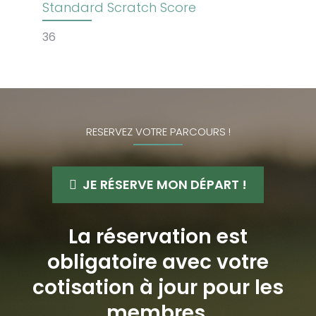
Standard Scratch Score
36
RESERVEZ VOTRE PARCOURS !
JE RÉSERVE MON DÉPART !
La réservation est
obligatoire avec votre
cotisation à jour pour les
membres.