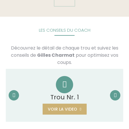
LES CONSEILS DU COACH
Découvrez le détail de chaque trou et suivez les
conseils de
Gilles Charmat
pour optimisez vos
coups.
Trou Nr. 1
VOIR LA VIDEO