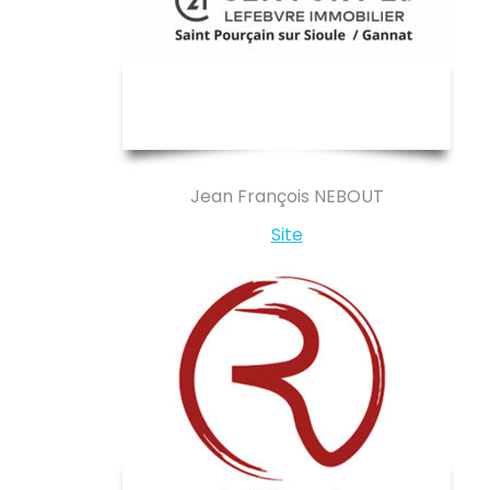
Jean François NEBOUT
Site