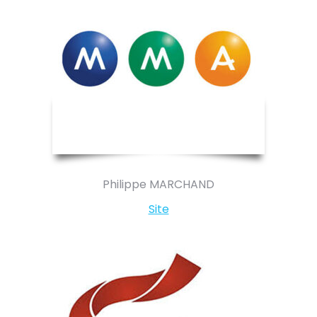
Philippe MARCHAND
Site