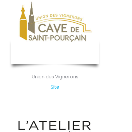
Union des Vignerons
Site