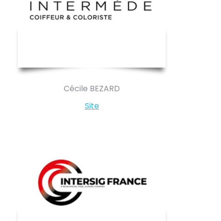
Cécile BEZARD
Site