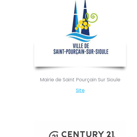
Mairie de Saint Pourçain Sur Sioule
Site