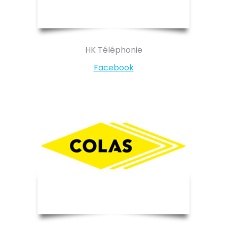
HK Téléphonie
Facebook