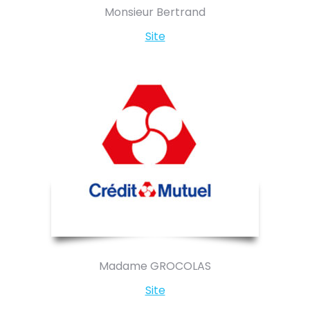
Monsieur Bertrand
Site
Madame GROCOLAS
Site