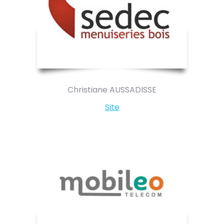
Christiane AUSSADISSE
Site